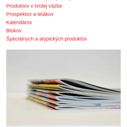
Produktov v tvrdej väzbe
Prospektov a letákov
Kalendárov
Blokov
Špeciálnych a atypických produktov
Link