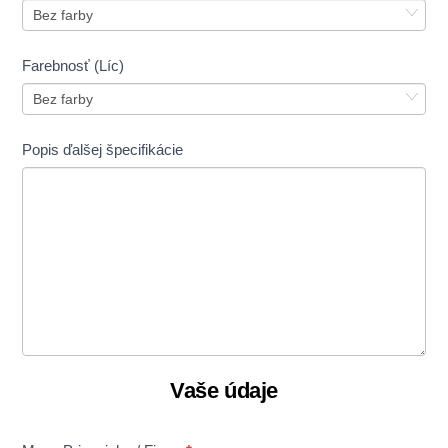
Farebnosť (Líc)
Popis ďalšej špecifikácie
Vaše údaje