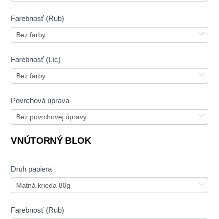
Farebnosť (Rub)
Farebnosť (Líc)
Povrchová úprava
VNÚTORNÝ BLOK
Druh papiera
Farebnosť (Rub)